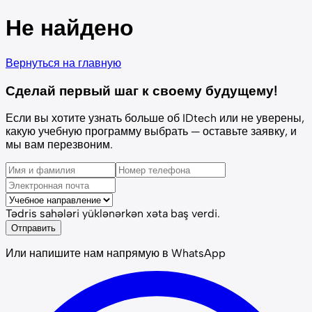
Не найдено
Вернуться на главную
Сделай первый шаг к своему будущему!
Если вы хотите узнать больше об IDtech или не уверены,
какую учебную программу выбрать — оставьте заявку, и
мы вам перезвоним.
Tədris sahələri yüklənərkən xəta baş verdi.
Отправить
Или напишите нам напрямую в WhatsApp