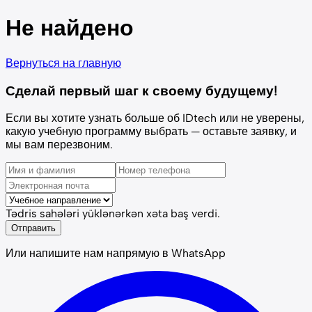
Не найдено
Вернуться на главную
Сделай первый шаг к своему будущему!
Если вы хотите узнать больше об IDtech или не уверены,
какую учебную программу выбрать — оставьте заявку, и
мы вам перезвоним.
Tədris sahələri yüklənərkən xəta baş verdi.
Отправить
Или напишите нам напрямую в WhatsApp